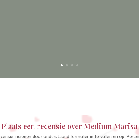
Plaats een recensie over Medium Marisa
ecensie indienen door onderstaand formulier in te vullen en op ‘Verze