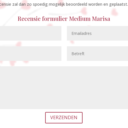
ecensie zal dan zo spoedig mogelijk beoordeeld worden en geplaatst.
Recensie formulier Medium Marisa
VERZENDEN