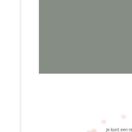
Je kunt een r