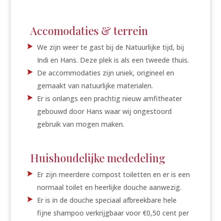
Accomodaties & terrein
We zijn weer te gast bij de Natuurlijke tijd, bij
Indi en Hans. Deze plek is als een tweede thuis.
De accommodaties zijn uniek, origineel en
gemaakt van natuurlijke materialen.
Er is onlangs een prachtig nieuw amfitheater
gebouwd door Hans waar wij ongestoord
gebruik van mogen maken.
Huishoudelijke mededeling
Er zijn meerdere compost toiletten en er is een
normaal toilet en heerlijke douche aanwezig.
Er is in de douche speciaal afbreekbare hele
fijne shampoo verkrijgbaar voor €0,50 cent per