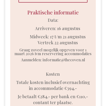
Praktische informatie
Data:
Arriveren: 16 augustus
Midweek: 17 t/m 21 augustus
Vertrek 22 augustus
Graag zoveel mogelijk opgeven voor 1
maart 2026 ivm reservering accommodaties
Aanmelden: informatie@thecoven.nl
Kosten
Totale kosten inclusief overnachting
in accommodatie €394,-
Je betaalt €284,- per bank en €110,-
contant ter plaatse.