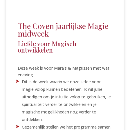
The Coven jaarlijkse Magie
midweek
Liefde voor Magisch
ontwikkelen
Deze week is voor Mara’s & Magussen met wat
ervaring.
Dit is de week waarin we onze liefde voor
magie volop kunnen beoefenen. Ik wil jullie
uitnodigen om je intuitie volop te gebruiken, je
spiritualiteit verder te ontwikkelen en je
magische mogelijkheden nog verder te
ontdekken.
Gezamenlijk stellen we het programma samen.