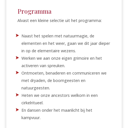
Programma
Alvast een kleine selectie uit het programma:
Naast het spelen met natuurmagie, de
elementen en het weer, gaan we dit jaar dieper
in op de elementaire wezens.
Werken we aan onze eigen grimoire en het
activeren van spreuken.
Ontmoeten, benaderen en communiceren we
met dryaden, de boomgeesten en
natuurgeesten.
Heten we onze ancestors welkom in een
cirkelritueel.
En dansen onder het maanlicht bij het
kampvuur.