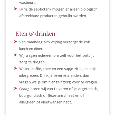
wasbeurt.
I.v.m. de septictank mogen er alleen biologisch
afbreekbare producten gebruikt worden.
Eten & drinken
Van maandag t/m vrijdag verzorgt de kok
lunch en diner.
Wij vragen iedereen om zelf voor het ontbijt
zorg te dragen.
Water, koffie, thee en een sapje zit bij de prijs
inbegrepen. Drink je liever iets anders dan
vragen we je om hier zelf zorg voor te dragen.
Graag horen wij van te voren of je vegetarisch,
bourgondisch of flexetarisch eet en of
allergieën of dieetwensen hebt.