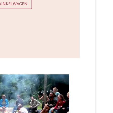
WINKELWAGEN