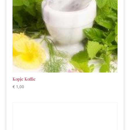
Kopje Koffie
€
1,00