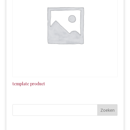
template product
Zoeken