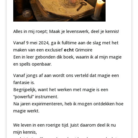
Alles in mij roept; Maak je levenswerk, deel je kennis!
Vanaf 9 mei 2024, ga ik fulltime aan de slag met het
maken van een exclusief
echt
Grimoire
Een in leer gebonden dik boek, waarin ik al mijn magie
en spells openbaar.
Vanaf jongs af aan wordt ons verteld dat magie een
fantasie is.
Begrijpelijk, want het werken met magie is een
“powerful” instrument.
Na jaren expirimenteren, heb ik mogen ontdekken hoe
magie werkt.
We leven in een roerige tijd. Juist daarom deel ik nu
mijn kennis,