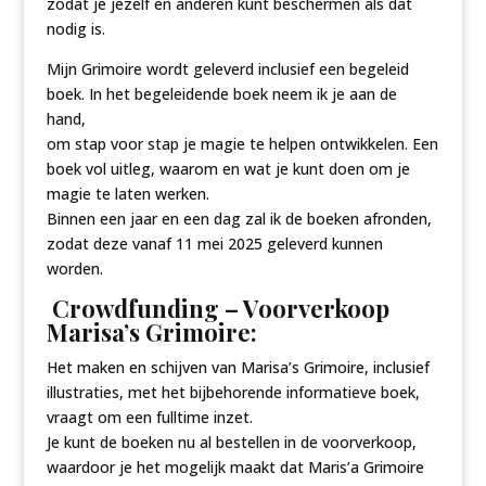
zodat je jezelf en anderen kunt beschermen als dat
nodig is.
Mijn Grimoire wordt geleverd inclusief een begeleid
boek. In het begeleidende boek neem ik je aan de
hand,
om stap voor stap je magie te helpen ontwikkelen. Een
boek vol uitleg, waarom en wat je kunt doen om je
magie te laten werken.
Binnen een jaar en een dag zal ik de boeken afronden,
zodat deze vanaf 11 mei 2025 geleverd kunnen
worden.
Crowdfunding – Voorverkoop
Marisa’s Grimoire:
Het maken en schijven van Marisa’s Grimoire, inclusief
illustraties, met het bijbehorende informatieve boek,
vraagt om een fulltime inzet.
Je kunt de boeken nu al bestellen in de voorverkoop,
waardoor je het mogelijk maakt dat
Maris’a Grimoire