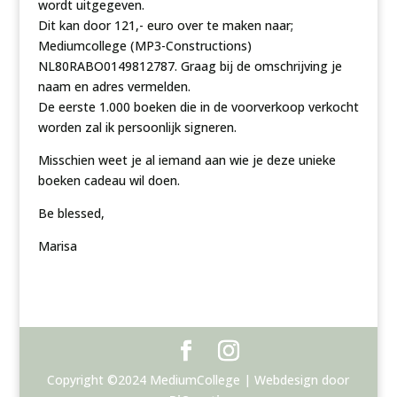
wordt uitgegeven.
Dit kan door 121,- euro over te maken naar;
Mediumcollege (MP3-Constructions)
NL80RABO0149812787.
Graag bij de omschrijving je
naam en adres vermelden.
De eerste 1.000 boeken die in de voorverkoop verkocht
worden zal ik persoonlijk signeren.
Misschien weet je al iemand aan wie je deze unieke
boeken cadeau wil doen.
Be blessed,
Marisa
Copyright ©2024 MediumCollege | Webdesign door